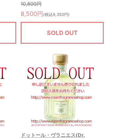
10,800円
8,500円
(税込9,350円)
SOLD OUT
ドットール・ヴラニエス(Dr.