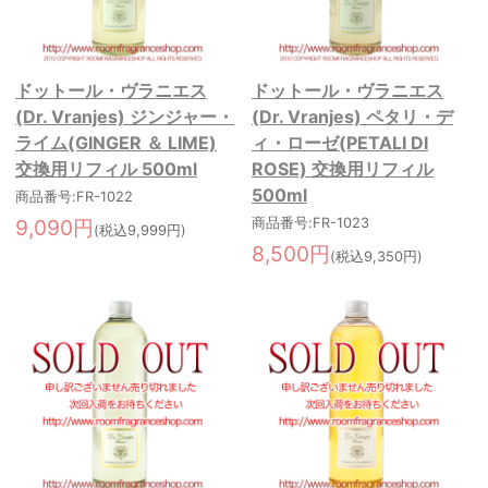
ドットール・ヴラニエス
ドットール・ヴラニエス
(Dr. Vranjes) ジンジャー・
(Dr. Vranjes) ペタリ・デ
ライム(GINGER ＆ LIME)
ィ・ローゼ(PETALI DI
交換用リフィル 500ml
ROSE) 交換用リフィル
500ml
商品番号:FR-1022
9,090円
商品番号:FR-1023
(税込9,999円)
8,500円
(税込9,350円)