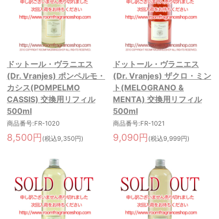
ドットール・ヴラニエス
ドットール・ヴラニエス
(Dr. Vranjes) ポンペルモ・
(Dr. Vranjes) ザクロ・ミン
カシス(POMPELMO
ト(MELOGRANO &
CASSIS) 交換用リフィル
MENTA) 交換用リフィル
500ml
500ml
商品番号:FR-1020
商品番号:FR-1021
8,500円
9,090円
(税込9,350円)
(税込9,999円)