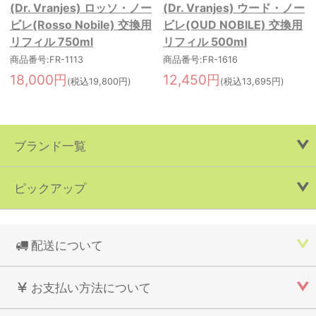
(Dr. Vranjes) ロッソ・ノー
(Dr. Vranjes) ウード・ノー
ビレ(Rosso Nobile) 交換用
ビレ(OUD NOBILE) 交換用
リフィル 750ml
リフィル 500ml
商品番号:FR-1113
商品番号:FR-1616
18,000円
12,450円
(税込19,800円)
(税込13,695円)
ブランド一覧
ピックアップ
配送について
お支払い方法について