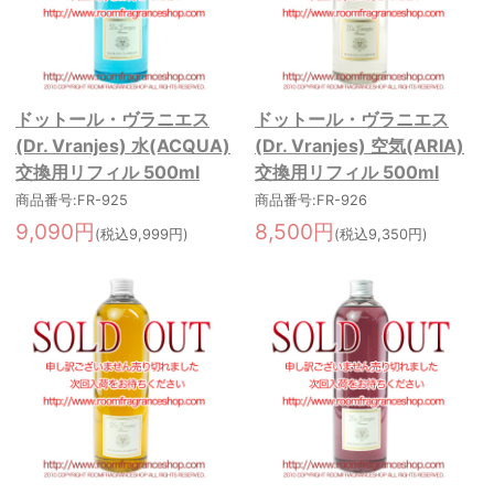
ドットール・ヴラニエス
ドットール・ヴラニエス
(Dr. Vranjes) 水(ACQUA)
(Dr. Vranjes) 空気(ARIA)
交換用リフィル 500ml
交換用リフィル 500ml
商品番号:FR-925
商品番号:FR-926
9,090円
8,500円
(税込9,999円)
(税込9,350円)