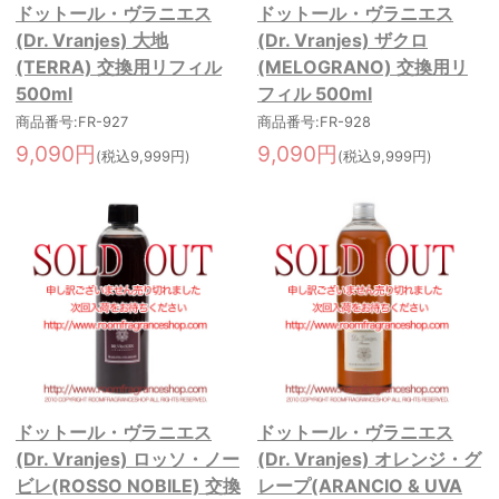
ドットール・ヴラニエス
ドットール・ヴラニエス
(Dr. Vranjes) 大地
(Dr. Vranjes) ザクロ
(TERRA) 交換用リフィル
(MELOGRANO) 交換用リ
500ml
フィル 500ml
商品番号:FR-927
商品番号:FR-928
9,090円
9,090円
(税込9,999円)
(税込9,999円)
ドットール・ヴラニエス
ドットール・ヴラニエス
(Dr. Vranjes) ロッソ・ノー
(Dr. Vranjes) オレンジ・グ
ビレ(ROSSO NOBILE) 交換
レープ(ARANCIO & UVA