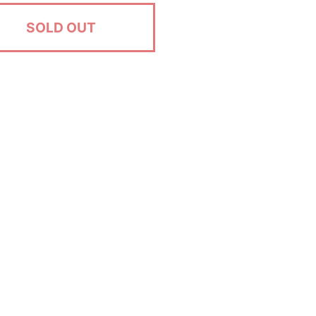
SOLD OUT