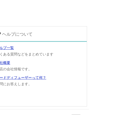
ヘルプについて
ルプ一覧
くある質問などをまとめています
社概要
店の会社情報です。
ードディフューザーって何？
問にお答えします。