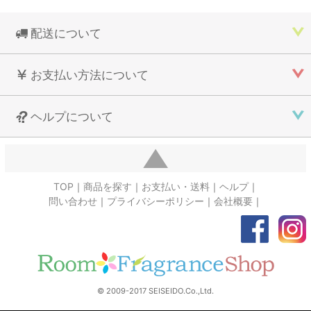
配送について
お支払い方法について
ヘルプについて
TOP
商品を探す
お支払い・送料
ヘルプ
問い合わせ
プライバシーポリシー
会社概要
© 2009-2017 SEISEIDO.Co.,Ltd.