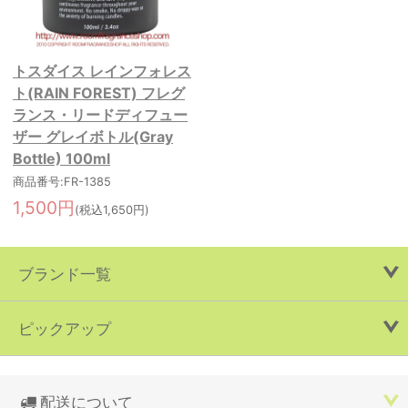
トスダイス レインフォレス
ト(RAIN FOREST) フレグ
ランス・リードディフュー
ザー グレイボトル(Gray
Bottle) 100ml
商品番号:FR-1385
1,500円
(税込1,650円)
ブランド一覧
ピックアップ
配送について