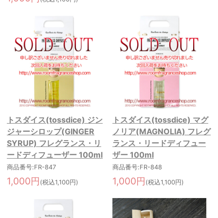
トスダイス(tossdice) ジン
トスダイス(tossdice) マグ
ジャーシロップ(GINGER
ノリア(MAGNOLIA) フレグ
SYRUP) フレグランス・リ
ランス・リードディフュー
ードディフューザー 100ml
ザー 100ml
商品番号:FR-847
商品番号:FR-848
1,000円
1,000円
(税込1,100円)
(税込1,100円)