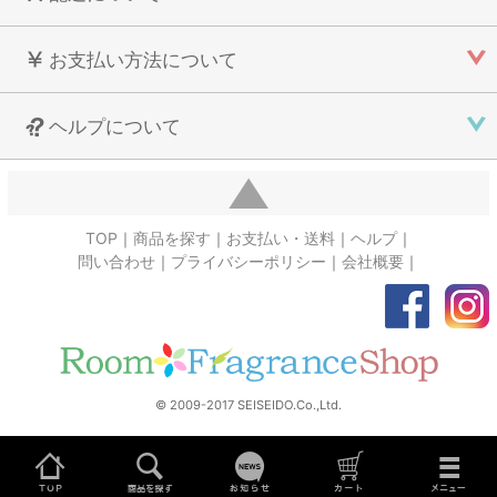
お支払い方法について
ヘルプについて
TOP
商品を探す
お支払い・送料
ヘルプ
問い合わせ
プライバシーポリシー
会社概要
© 2009-2017 SEISEIDO.Co.,Ltd.