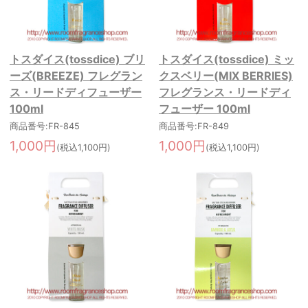
トスダイス(tossdice) ブリ
トスダイス(tossdice) ミッ
ーズ(BREEZE) フレグラン
クスベリー(MIX BERRIES)
ス・リードディフューザー
フレグランス・リードディ
100ml
フューザー 100ml
商品番号:FR-845
商品番号:FR-849
1,000円
1,000円
(税込1,100円)
(税込1,100円)