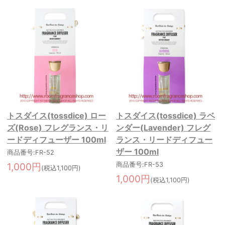
トスダイス(tossdice) ロー
トスダイス(tossdice) ラベ
ズ(Rose) フレグランス・リ
ンダー(Lavender) フレグ
ードディフューザー 100ml
ランス・リードディフュー
ザー 100ml
商品番号:FR-52
1,000円
商品番号:FR-53
(税込1,100円)
1,000円
(税込1,100円)