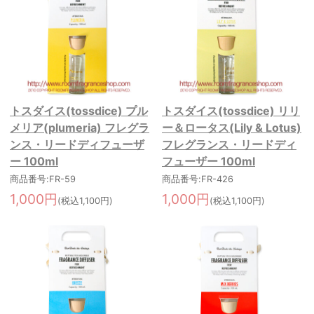
トスダイス(tossdice) プル
トスダイス(tossdice) リリ
メリア(plumeria) フレグラ
ー＆ロータス(Lily & Lotus)
ンス・リードディフューザ
フレグランス・リードディ
ー 100ml
フューザー 100ml
商品番号:FR-59
商品番号:FR-426
1,000円
1,000円
(税込1,100円)
(税込1,100円)