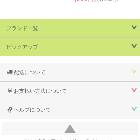
ブランド一覧
ピックアップ
配送について
お支払い方法について
ヘルプについて