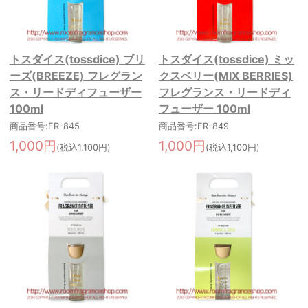
トスダイス(tossdice) ブリ
トスダイス(tossdice) ミッ
ーズ(BREEZE) フレグラン
クスベリー(MIX BERRIES)
ス・リードディフューザー
フレグランス・リードディ
100ml
フューザー 100ml
商品番号:FR-845
商品番号:FR-849
1,000円
1,000円
(税込1,100円)
(税込1,100円)