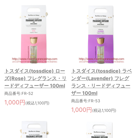
トスダイス(tossdice) ロー
トスダイス(tossdice) ラベ
ズ(Rose) フレグランス・リ
ンダー(Lavender) フレグ
ードディフューザー 100ml
ランス・リードディフュー
ザー 100ml
商品番号:FR-52
1,000円
商品番号:FR-53
(税込1,100円)
1,000円
(税込1,100円)