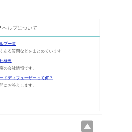
ヘルプについて
ルプ一覧
くある質問などをまとめています
社概要
店の会社情報です。
ードディフューザーって何？
問にお答えします。