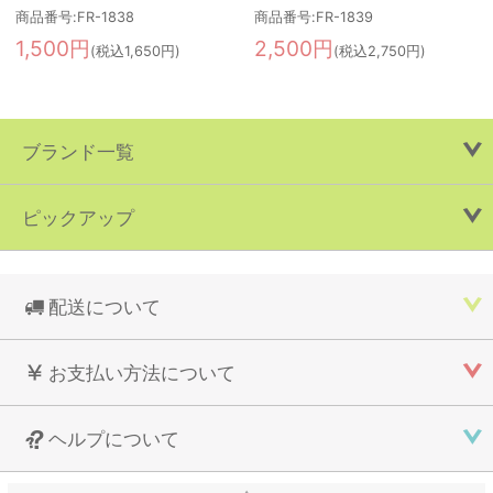
商品番号:FR-1838
商品番号:FR-1839
1,500円
2,500円
(税込1,650円)
(税込2,750円)
ブランド一覧
ピックアップ
配送について
お支払い方法について
ヘルプについて