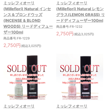
ミッレフィオーリ
ミッレフィオーリ
(Millefiori) Natural インセ
(Millefiori) Natural レモン
ンス＆ブロンドウッズ
グラス(LEMON GRASS) リ
(INCENSE & BLOND
ードディフューザー100ml
WOODS) リードディフュー
商品番号:FR-1232
ザー100ml
2,750円
(税込3,025円)
商品番号:FR-1229
2,750円
(税込3,025円)
ミッレフィオーリ
ミッレフィオーリ