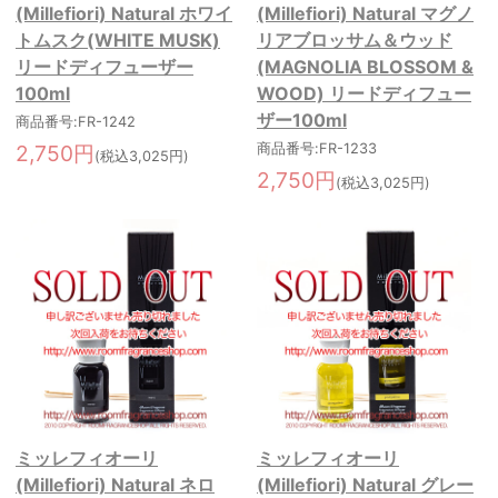
(Millefiori) Natural ホワイ
(Millefiori) Natural マグノ
トムスク(WHITE MUSK)
リアブロッサム＆ウッド
リードディフューザー
(MAGNOLIA BLOSSOM &
100ml
WOOD) リードディフュー
ザー100ml
商品番号:FR-1242
2,750円
商品番号:FR-1233
(税込3,025円)
2,750円
(税込3,025円)
ミッレフィオーリ
ミッレフィオーリ
(Millefiori) Natural ネロ
(Millefiori) Natural グレー