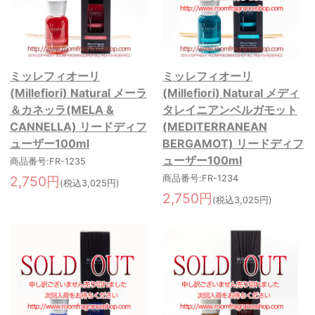
ミッレフィオーリ
ミッレフィオーリ
(Millefiori) Natural メーラ
(Millefiori) Natural メディ
＆カネッラ(MELA &
タレイニアンベルガモット
CANNELLA) リードディフ
(MEDITERRANEAN
ューザー100ml
BERGAMOT) リードディフ
ューザー100ml
商品番号:FR-1235
2,750円
商品番号:FR-1234
(税込3,025円)
2,750円
(税込3,025円)