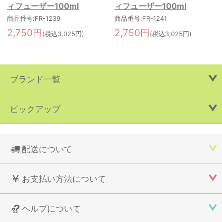
ィフューザー100ml
ィフューザー100ml
商品番号:FR-1239
商品番号:FR-1241
2,750円
2,750円
(税込3,025円)
(税込3,025円)
ブランド一覧
ピックアップ
配送について
お支払い方法について
ヘルプについて