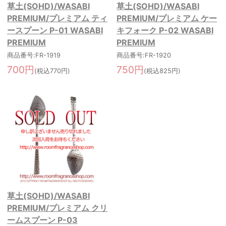
草土(SOHD)/WASABI
草土(SOHD)/WASABI
PREMIUM/プレミアム ティ
PREMIUM/プレミアム ケー
ースプーン P-01 WASABI
キフォーク P-02 WASABI
PREMIUM
PREMIUM
商品番号:FR-1919
商品番号:FR-1920
700円
750円
(税込770円)
(税込825円)
草土(SOHD)/WASABI
PREMIUM/プレミアム クリ
ームスプーン P-03