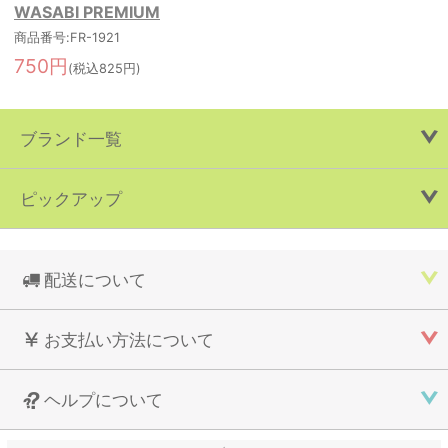
WASABI PREMIUM
商品番号:FR-1921
750円
(税込825円)
ブランド一覧
ピックアップ
配送について
お支払い方法について
ヘルプについて