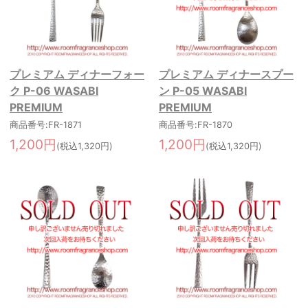
プレミアム ディナーフォー
プレミアム ディナースプー
ク P-06 WASABI
ン P-05 WASABI
PREMIUM
PREMIUM
商品番号:FR-1871
商品番号:FR-1870
1,200円
1,200円
(税込1,320円)
(税込1,320円)