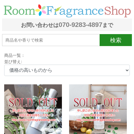
070-9283-4897
お問い合わせは
まで
検索
商品一覧：
並び替え: