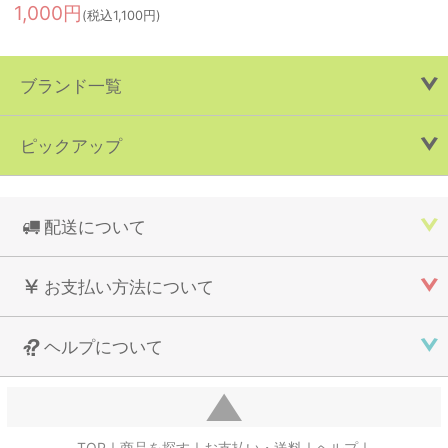
1,000円
(税込1,100円)
ブランド一覧
ピックアップ
配送について
お支払い方法について
ヘルプについて
TOP
商品を探す
お支払い・送料
ヘルプ