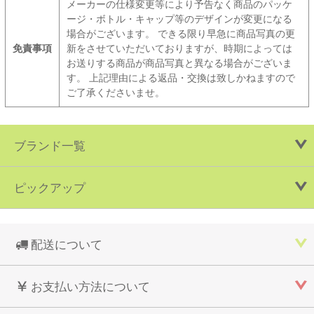
メーカーの仕様変更等により予告なく商品のパッケ
ージ・ボトル・キャップ等のデザインが変更になる
場合がございます。 できる限り早急に商品写真の更
免責事項
新をさせていただいておりますが、時期によっては
お送りする商品が商品写真と異なる場合がございま
す。 上記理由による返品・交換は致しかねますので
ご了承くださいませ。
ブランド一覧
ピックアップ
配送について
お支払い方法について