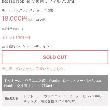
(Rosso Nobile) 交換用リフィル 750ml
ルームフレグランスショップ価格
18,000円
(税込19,800円)
商品番号:FR-1113
ポイント3倍進呈中
会員獲得ポイント：540ポイント
SOLD OUT
申し訳ございません。完売いたしました。
ドットール・ヴラニエス(Dr. Vranjes) ロッソ・ノービレ(Rosso
Nobile) 交換用リフィル 750ml
ドットール・ヴラニエス ロッソ・ノービレ750mlデ
商品説明
キャンター用の交換リフィルです。