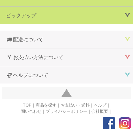
ピックアップ
配送について
お支払い方法について
ヘルプについて
TOP
商品を探す
お支払い・送料
ヘルプ
問い合わせ
プライバシーポリシー
会社概要