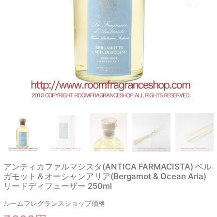
アンティカファルマシスタ(ANTICA FARMACISTA) ベル
ガモット＆オーシャンアリア(Bergamot & Ocean Aria)
リードディフューザー 250ml
ルームフレグランスショップ価格