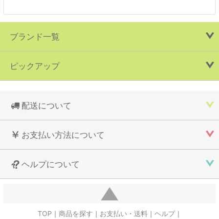
ブランド一覧
ピックアップ
配送について
お支払い方法について
ヘルプについて
TOP
商品を探す
お支払い・送料
ヘルプ