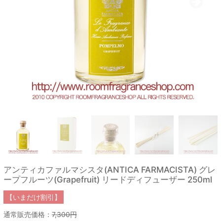
アンティカファルマシスタ(ANTICA FARMACISTA) グレ
ープフルーツ(Grapefruit) リードディフューザー 250ml
【いまだけ割引】
通常販売価格：
7,300円