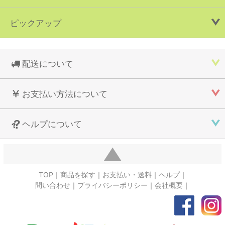
ピックアップ
配送について
お支払い方法について
ヘルプについて
TOP
商品を探す
お支払い・送料
ヘルプ
問い合わせ
プライバシーポリシー
会社概要