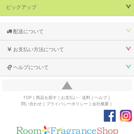
ピックアップ
配送について
お支払い方法について
ヘルプについて
TOP
商品を探す
お支払い・送料
ヘルプ
問い合わせ
プライバシーポリシー
会社概要