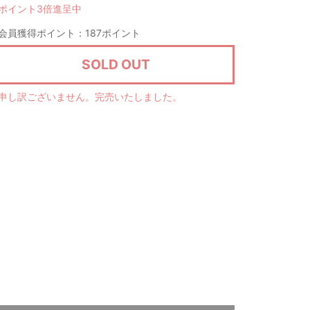
ポイント3倍進呈中
会員獲得ポイント：187ポイント
SOLD OUT
申し訳ございません。完売いたしました。