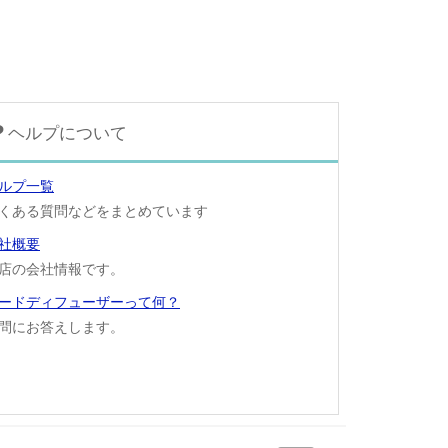
ヘルプについて
ルプ一覧
くある質問などをまとめています
社概要
店の会社情報です。
ードディフューザーって何？
問にお答えします。