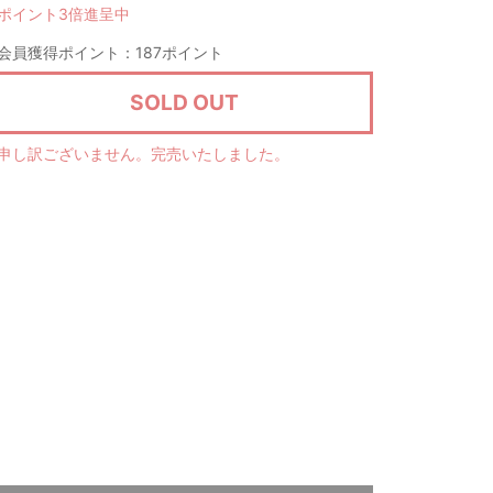
ポイント3倍進呈中
会員獲得ポイント：187ポイント
SOLD OUT
申し訳ございません。完売いたしました。