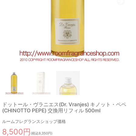
ドットール・ヴラニエス(Dr. Vranjes) キノット・ペペ
(CHINOTTO PEPE) 交換用リフィル 500ml
ルームフレグランスショップ価格
8,500円
(税込9,350円)