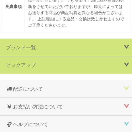
場合がございます。 できる限り早急に商品写真の更
免責事項
新をさせていただいておりますが、時期によっては
お送りする商品が商品写真と異なる場合がございま
す。 上記理由による返品・交換は致しかねますので
ご了承くださいませ。
ブランド一覧
ピックアップ
配送について
お支払い方法について
ヘルプについて