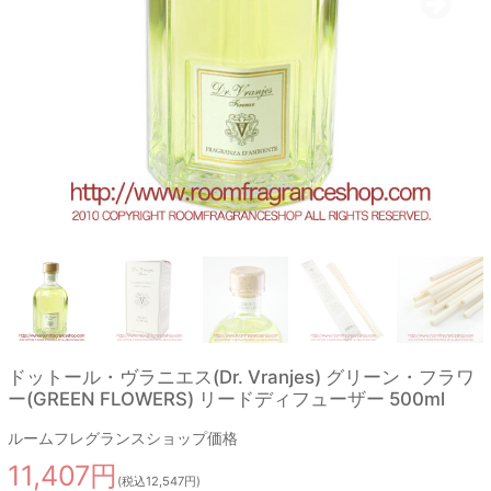
ドットール・ヴラニエス(Dr. Vranjes) グリーン・フラワ
ー(GREEN FLOWERS) リードディフューザー 500ml
ルームフレグランスショップ価格
11,407円
(税込12,547円)