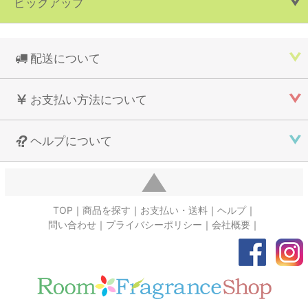
ピックアップ
配送について
お支払い方法について
ヘルプについて
TOP
商品を探す
お支払い・送料
ヘルプ
問い合わせ
プライバシーポリシー
会社概要