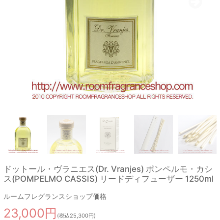
ドットール・ヴラニエス(Dr. Vranjes) ポンペルモ・カシ
ス(POMPELMO CASSIS) リードディフューザー 1250ml
ルームフレグランスショップ価格
23,000円
(税込25,300円)