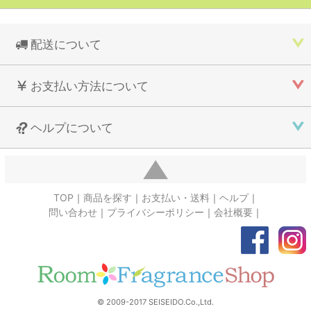
配送について
お支払い方法について
ヘルプについて
TOP
商品を探す
お支払い・送料
ヘルプ
問い合わせ
プライバシーポリシー
会社概要
© 2009-2017 SEISEIDO.Co.,Ltd.