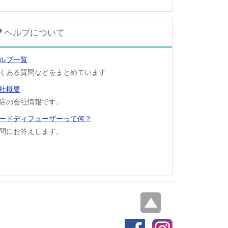
ヘルプについて
ルプ一覧
くある質問などをまとめています
社概要
店の会社情報です。
ードディフューザーって何？
問にお答えします。