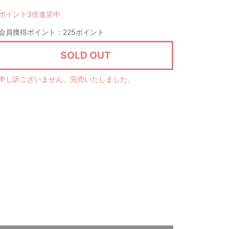
ポイント3倍進呈中
会員獲得ポイント：225ポイント
SOLD OUT
申し訳ございません。完売いたしました。