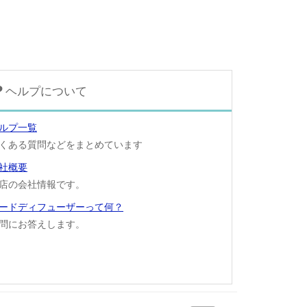
ヘルプについて
ルプ一覧
くある質問などをまとめています
社概要
店の会社情報です。
ードディフューザーって何？
問にお答えします。