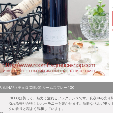
(LINARI) チェロ(CIELO) ルームスプレー 100ml
CIELOは美しく、魅力く溢れるフレグランスです。真夜中の光
溢れる香りが美しいハーモニーを響かせます。新鮮なベルガモッ
クの香りと程よく調和しています。