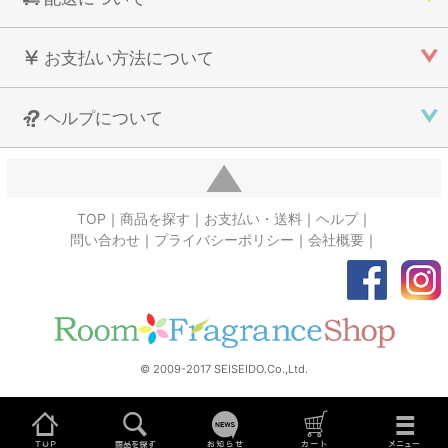
お支払い方法について
ヘルプについて
TOP
商品を探す
お支払い・送料
ヘルプ
問い合わせ
プライバシーポリシー
会社概要
© 2009-2017 SEISEIDO.Co.,Ltd.