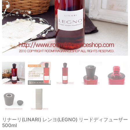
リナーリ(LINARI) レンヨ(LEGNO) リードディフューザー
500ml