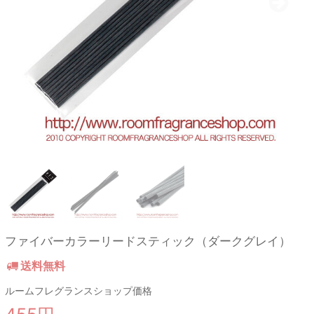
ファイバーカラーリードスティック（ダークグレイ）
送料無料
ルームフレグランスショップ価格