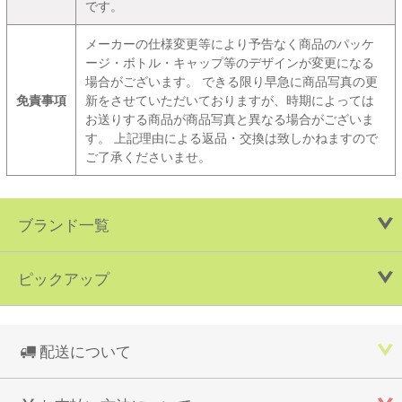
です。
メーカーの仕様変更等により予告なく商品のパッケ
ージ・ボトル・キャップ等のデザインが変更になる
場合がございます。 できる限り早急に商品写真の更
免責事項
新をさせていただいておりますが、時期によっては
お送りする商品が商品写真と異なる場合がございま
す。 上記理由による返品・交換は致しかねますので
ご了承くださいませ。
ブランド一覧
ピックアップ
配送について