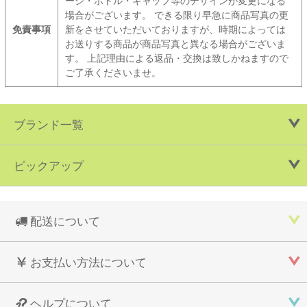
ージ・ボトル・キャップ等のデザインが変更になる
場合がございます。 できる限り早急に商品写真の更
免責事項
新をさせていただいておりますが、時期によっては
お送りする商品が商品写真と異なる場合がございま
す。 上記理由による返品・交換は致しかねますので
ご了承くださいませ。
ブランド一覧
ピックアップ
配送について
お支払い方法について
ヘルプについて