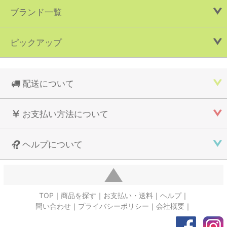
ブランド一覧
ピックアップ
配送について
お支払い方法について
ヘルプについて
TOP
商品を探す
お支払い・送料
ヘルプ
問い合わせ
プライバシーポリシー
会社概要