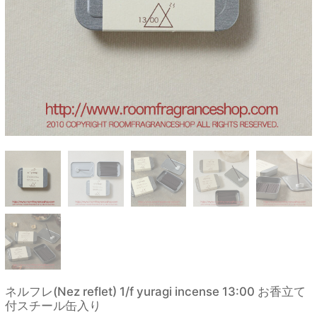
ネルフレ(Nez reflet) 1/f yuragi incense 13:00 お香立て
付スチール缶入り