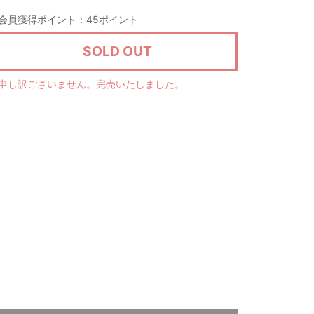
会員獲得ポイント：45ポイント
SOLD OUT
申し訳ございません。完売いたしました。