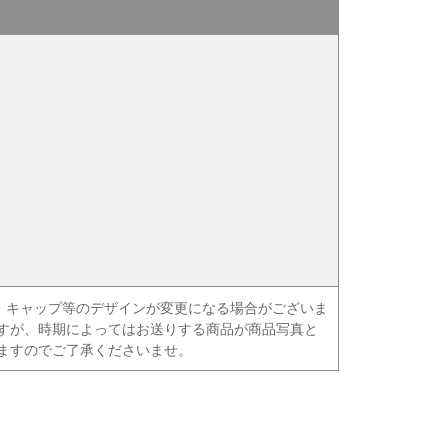
・キャップ等のデザインが変更になる場合がございま
ますが、時期によってはお送りする商品が商品写真と
ますのでご了承くださいませ。