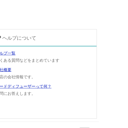
ヘルプについて
ルプ一覧
くある質問などをまとめています
社概要
店の会社情報です。
ードディフューザーって何？
問にお答えします。