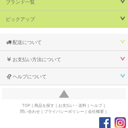
ブランド一覧
ピックアップ
配送について
お支払い方法について
ヘルプについて
TOP
商品を探す
お支払い・送料
ヘルプ
問い合わせ
プライバシーポリシー
会社概要