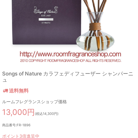
Songs of Nature カラフェディフューザー シャンパーニ
ュ
送料無料
ルームフレグランスショップ価格
13,000円
(税込14,300円)
商品番号:FR-1896
ポイント3倍進呈中