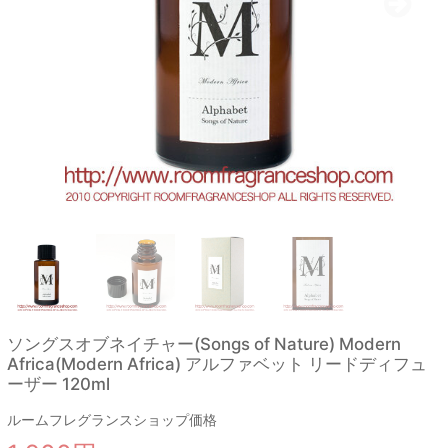
ソングスオブネイチャー(Songs of Nature) Modern
Africa(Modern Africa) アルファベット リードディフュ
ーザー 120ml
ルームフレグランスショップ価格