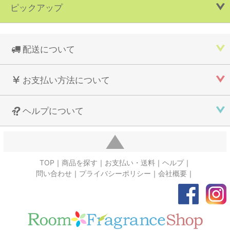
ピックアップ
配送について
お支払い方法について
ヘルプについて
TOP
商品を探す
お支払い・送料
ヘルプ
問い合わせ
プライバシーポリシー
会社概要