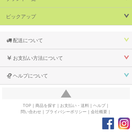
ピックアップ
配送について
お支払い方法について
ヘルプについて
TOP
商品を探す
お支払い・送料
ヘルプ
問い合わせ
プライバシーポリシー
会社概要