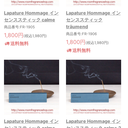
Lapature Hommage イン
Lapature Hommage イン
センススティック calme
センススティック
träumend
商品番号:FR-1905
1,800円
商品番号:FR-1906
(税込1,980円)
1,800円
送料無料
(税込1,980円)
送料無料
Lapature Hommage イン
Lapature Hommage イン
センススティック calme
センススティック calme 2