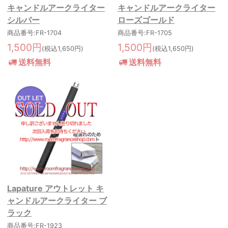
キャンドルアークライター
キャンドルアークライター
シルバー
ローズゴールド
商品番号:FR-1704
商品番号:FR-1705
1,500円
1,500円
(税込1,650円)
(税込1,650円)
送料無料
送料無料
Lapature アウトレット キ
ャンドルアークライター ブ
ラック
商品番号:FR-1923