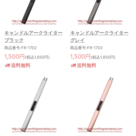
キャンドルアークライター
キャンドルアークライター
ブラック
グレイ
商品番号:FR-1702
商品番号:FR-1703
1,500円
1,500円
(税込1,650円)
(税込1,650円)
送料無料
送料無料