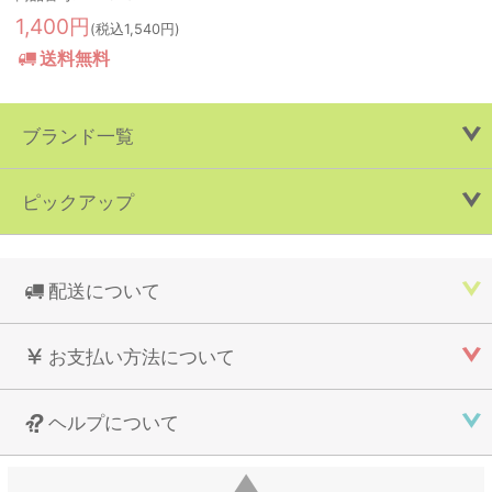
1,400円
(税込1,540円)
送料無料
ブランド一覧
ピックアップ
配送について
お支払い方法について
ヘルプについて