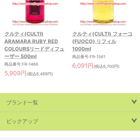
クルティ(CULTI)
クルティ(CULTI) フォーコ
ARAMARA RUBY RED
(FUOCO) リフィル
COLOURSリードディフュ
1000ml
ーザー 500ml
商品番号:FR-1561
商品番号:FR-1466
6,091円
(税込6,700円)
5,909円
(税込6,499円)
ブランド一覧
ピックアップ