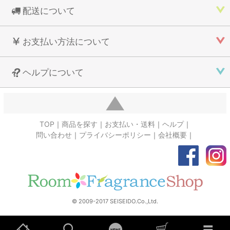
配送について
お支払い方法について
ヘルプについて
TOP
商品を探す
お支払い・送料
ヘルプ
問い合わせ
プライバシーポリシー
会社概要
© 2009-2017 SEISEIDO.Co.,Ltd.