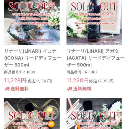
リナーリ(LINARI) イコナ
リナーリ(LINARI) アガタ
(ICONA) リードディフュー
(AGATA) リードディフュー
ザー 500ml
ザー 500ml
商品番号:FR-1088
商品番号:FR-1087
11,228円
11,228円
(税込12,350円)
(税込12,350円)
送料無料
送料無料