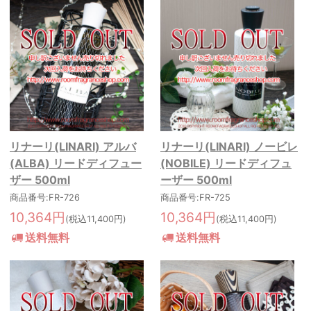
リナーリ(LINARI) アルバ
リナーリ(LINARI) ノービレ
(ALBA) リードディフュー
(NOBILE) リードディフュ
ザー 500ml
ーザー 500ml
商品番号:FR-726
商品番号:FR-725
10,364円
10,364円
(税込11,400円)
(税込11,400円)
送料無料
送料無料