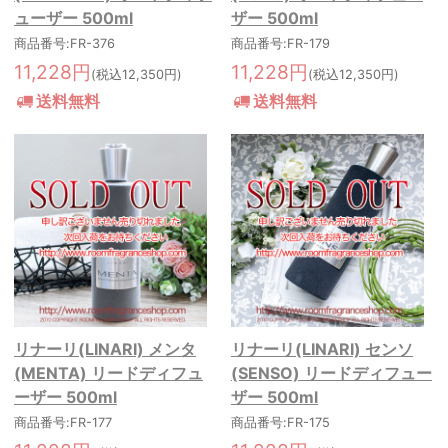
ューザー 500ml
ザー 500ml
商品番号:FR-376
商品番号:FR-179
11,228円
11,228円
(税込12,350円)
(税込12,350円)
送料無料
送料無料
リナーリ(LINARI) メンタ
リナーリ(LINARI) センソ
(MENTA) リードディフュ
(SENSO) リードディフュー
ーザー 500ml
ザー 500ml
商品番号:FR-177
商品番号:FR-175