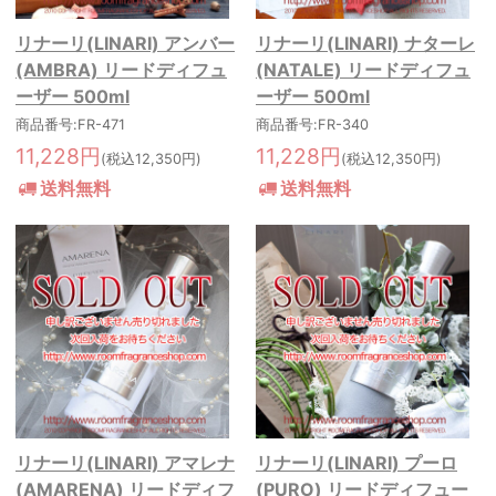
リナーリ(LINARI) アンバー
リナーリ(LINARI) ナターレ
(AMBRA) リードディフュ
(NATALE) リードディフュ
ーザー 500ml
ーザー 500ml
商品番号:FR-471
商品番号:FR-340
11,228円
11,228円
(税込12,350円)
(税込12,350円)
送料無料
送料無料
リナーリ(LINARI) アマレナ
リナーリ(LINARI) プーロ
(AMARENA) リードディフ
(PURO) リードディフュー