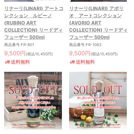
リナーリ(LINARI) アートコ
リナーリ(LINARI) アボリ
レクション ルビーノ
オ アートコレクション
(RUBINO ART
(AVORIO ART
COLLECTION) リードディ
COLLECTION) リードディ
フューザー 500ml
フューザー 500ml
商品番号:FR-801
商品番号:FR-1083
9,500円
9,500円
(税込10,450円)
(税込10,450円)
送料無料
送料無料