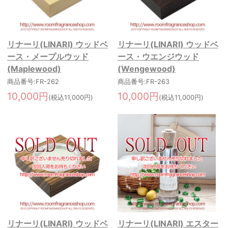
リナーリ(LINARI) ウッドベ
リナーリ(LINARI) ウッドベ
ース・メープルウッド
ース・ウエンジウッド
(Maplewood)
(Wengewood)
商品番号:FR-262
商品番号:FR-263
10,000円
10,000円
(税込11,000円)
(税込11,000円)
リナーリ(LINARI) ウッドベ
リナーリ(LINARI) エスター