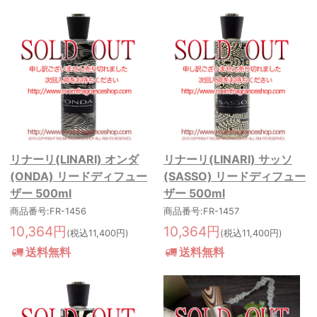
リナーリ(LINARI) オンダ
リナーリ(LINARI) サッソ
(ONDA) リードディフュー
(SASSO) リードディフュー
ザー 500ml
ザー 500ml
商品番号:FR-1456
商品番号:FR-1457
10,364円
10,364円
(税込11,400円)
(税込11,400円)
送料無料
送料無料