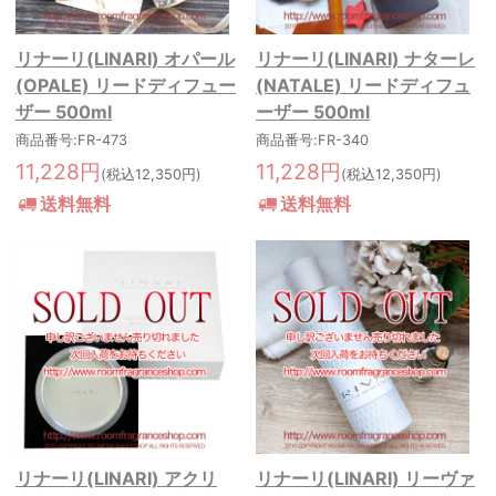
リナーリ(LINARI) オパール
リナーリ(LINARI) ナターレ
(OPALE) リードディフュー
(NATALE) リードディフュ
ザー 500ml
ーザー 500ml
商品番号:FR-473
商品番号:FR-340
11,228円
11,228円
(税込12,350円)
(税込12,350円)
送料無料
送料無料
リナーリ(LINARI) アクリ
リナーリ(LINARI) リーヴァ