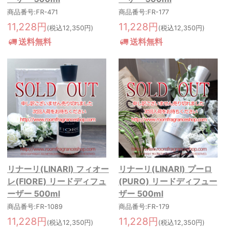
商品番号:FR-471
商品番号:FR-177
11,228円
11,228円
(税込12,350円)
(税込12,350円)
送料無料
送料無料
リナーリ(LINARI) フィオー
リナーリ(LINARI) プーロ
レ(FIORE) リードディフュ
(PURO) リードディフュー
ーザー 500ml
ザー 500ml
商品番号:FR-1089
商品番号:FR-179
11,228円
11,228円
(税込12,350円)
(税込12,350円)