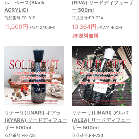
ル ベース(Black
(RIVA) リードディフューザ
ACRYLIC)
ー 500ml
商品番号:FR-819
商品番号:FR-724
11,000円
10,364円
(税込12,100円)
(税込11,400円)
送料無料
リナーリ(LINARI) キアラ
リナーリ(LINARI) アルバ
(KYARA) リードディフュー
(ALBA) リードディフュー
ザー 500ml
ザー 500ml
商品番号:FR-723
商品番号:FR-726