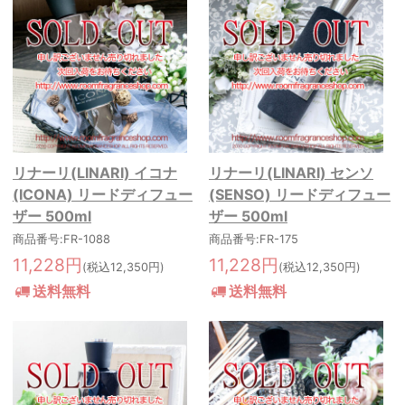
リナーリ(LINARI) イコナ
リナーリ(LINARI) センソ
(ICONA) リードディフュー
(SENSO) リードディフュー
ザー 500ml
ザー 500ml
商品番号:FR-1088
商品番号:FR-175
11,228円
11,228円
(税込12,350円)
(税込12,350円)
送料無料
送料無料