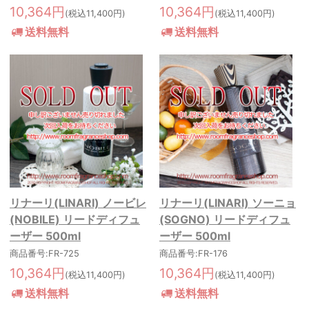
10,364円
10,364円
(税込11,400円)
(税込11,400円)
送料無料
送料無料
リナーリ(LINARI) ノービレ
リナーリ(LINARI) ソーニョ
(NOBILE) リードディフュ
(SOGNO) リードディフュ
ーザー 500ml
ーザー 500ml
商品番号:FR-725
商品番号:FR-176
10,364円
10,364円
(税込11,400円)
(税込11,400円)
送料無料
送料無料