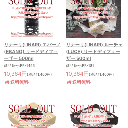
リナーリ(LINARI) エバーノ
リナーリ(LINARI) ルーチェ
(EBANO) リードディフュ
(LUCE) リードディフュー
ーザー 500ml
ザー 500ml
商品番号:FR-1455
商品番号:FR-181
10,364円
10,364円
(税込11,400円)
(税込11,400円)
送料無料
送料無料