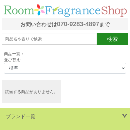
070-9283-4897
お問い合わせは
まで
検索
商品一覧：
並び替え:
該当する商品がありません。
ブランド一覧