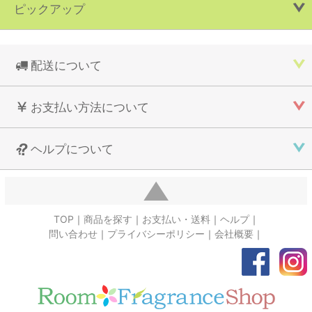
ピックアップ
配送について
お支払い方法について
ヘルプについて
TOP
商品を探す
お支払い・送料
ヘルプ
問い合わせ
プライバシーポリシー
会社概要