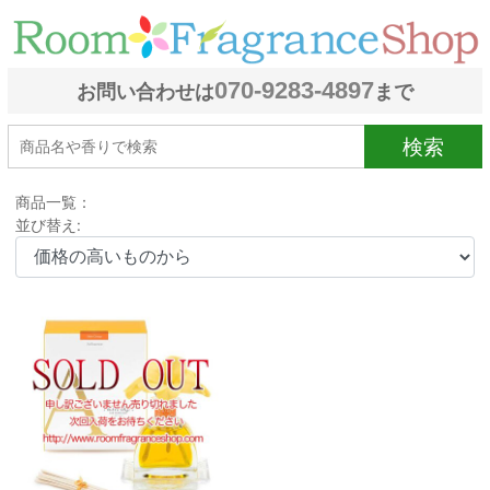
070-9283-4897
お問い合わせは
まで
検索
商品一覧：
並び替え: