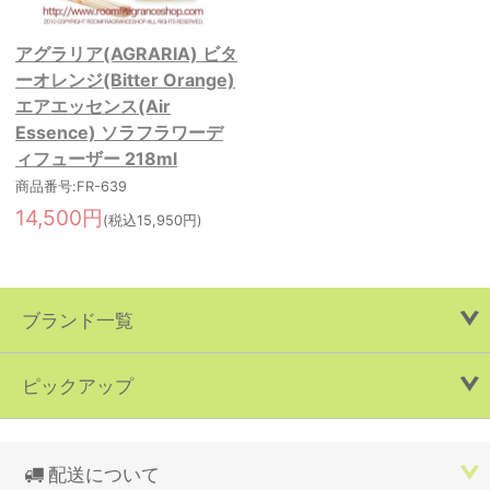
アグラリア(AGRARIA) ビタ
ーオレンジ(Bitter Orange)
エアエッセンス(Air
Essence) ソラフラワーデ
ィフューザー 218ml
商品番号:FR-639
14,500円
(税込15,950円)
ブランド一覧
ピックアップ
配送について