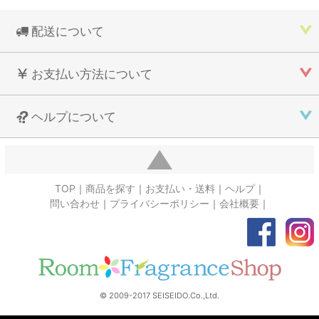
配送について
お支払い方法について
ヘルプについて
TOP
商品を探す
お支払い・送料
ヘルプ
問い合わせ
プライバシーポリシー
会社概要
© 2009-2017 SEISEIDO.Co.,Ltd.