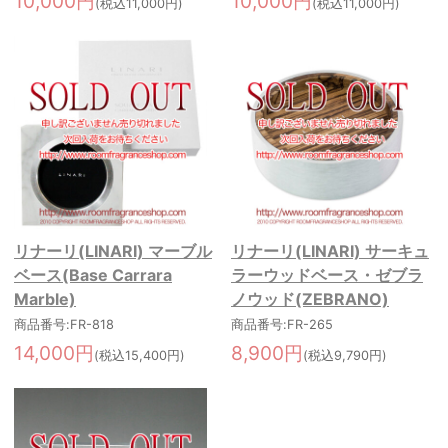
10,000円
10,000円
(税込11,000円)
(税込11,000円)
リナーリ(LINARI) マーブル
リナーリ(LINARI) サーキュ
ベース(Base Carrara
ラーウッドベース・ゼブラ
Marble)
ノウッド(ZEBRANO)
商品番号:FR-818
商品番号:FR-265
14,000円
8,900円
(税込15,400円)
(税込9,790円)