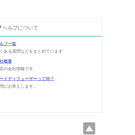
ヘルプについて
ルプ一覧
くある質問などをまとめています
社概要
店の会社情報です。
ードディフューザーって何？
問にお答えします。