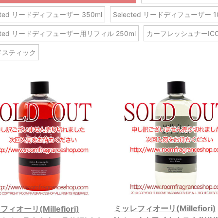
ected リードディフューザー 350ml
Selected リードディフューザー 1
ected リードディフューザー用リフィル 250ml
カーフレッシュナーIC
ドスティック
ミッレフィオーリ(Millefiori)
ィオーリ(Millefiori)