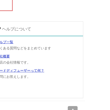
ヘルプについて
ルプ一覧
くある質問などをまとめています
社概要
店の会社情報です。
ードディフューザーって何？
問にお答えします。