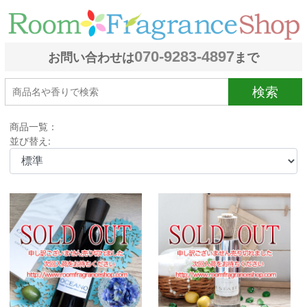
070-9283-4897
お問い合わせは
まで
検索
商品一覧：
並び替え: